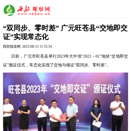
“双同步、零时差” 广元旺苍县“交地即交
证”实现常态化
西部报道网 2023-08-15 11:55:54
日前，广元市旺苍县举行2023年大中坝“2021－01”地块“交地即交
证”颁证仪式，常态化实现了交地与领证“双同步、零时差”。