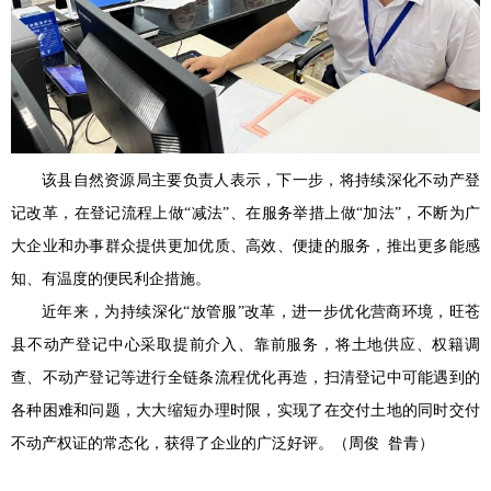
该县自然资源局主要负责人表示，下一步，将持续深化不动产登
记改革，在登记流程上做“减法”、在服务举措上做“加法”，不断为广
大企业和办事群众提供更加优质、高效、便捷的服务，推出更多能感
知、有温度的便民利企措施。
近年来，为持续深化“放管服”改革，进一步优化营商环境，旺苍
县不动产登记中心采取提前介入、靠前服务，将土地供应、权籍调
查、不动产登记等进行全链条流程优化再造，扫清登记中可能遇到的
各种困难和问题，大大缩短办理时限，实现了在交付土地的同时交付
不动产权证的常态化，获得了企业的广泛好评。（周俊 昝青）