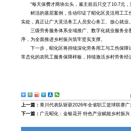
“每天保费才两块出头，雇主前后只交了10.7元
鲜活的基层案例，生动印证了昭化区灵活用工工
实处，真正让广大灵活务工人员安心务工、放心就业
三级劳务服务体系全域推广、数字化就业服务全
序，为全面推进乡村振兴筑牢坚实支撑。
下一步，昭化区将持续深化劳务用工与工伤保障
常态化的农民工服务保障样板，持续激活乡村劳务经
上一篇：
青川代表队斩获2026年全省职工篮球联赛
下一篇：
广元昭化：金银花开 特色产业赋能乡村振兴