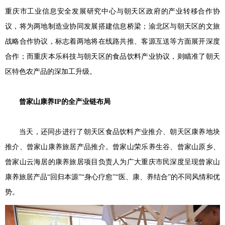
重庆市工业信息安全发展研究中心与朝天区政府的产业转移合作协
议，将为两地制造业协同发展搭建信息桥梁；渝北区与朝天区的文旅
战略合作协议，标志着两地将在线路共推、客源互送等方面展开深度
合作；而重庆本乐科技与朝天区的食品饮料产业协议，则瞄准了朝天
区特色农产品的深加工升级。
曾家山康养IP的全产业链布局
当天，还同步进行了朝天区食品饮料产业推介、朝天区康养地块
推介、曾家山康养旅居产品推介。曾家山荣乐养生谷、曾家山原乡、
曾家山云海居的康养旅居项目负责人为广大重庆市民深度呈现曾家山
康养旅居产品“回归本源”“身心疗愈”“医、康、养结合”的不同风情和优
势。