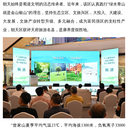
朝天始终是蜀道文明的活态传承者。近年来，该区认真践行“绿水青山
就是金山银山”的理念，坚持生态立区、文旅兴区，大投入、大建设、
大发展，文旅产业转型升级、多元融合，成为富民强区的支柱性产
业，朝天区获评天府旅游名县，是康养度假胜地。
“曾家山夏季平均气温23℃，平均海拔1300米，负氧离子33000