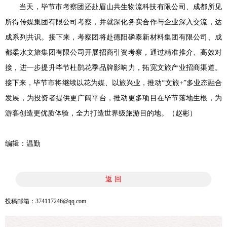
当天，毕节市考察团还赴眉山共生物流科技有限公司、成都所见
所得传媒集团有限公司考察，并就深化务实合作与企业深入交流，达
成系列共识。接下来，考察团将赴德阳磷泰新材料集团有限公司、成
都柔水文旅集团有限公司开展招商引资考察，通过精准推介、高效对
接，进一步提升毕节杜鹃花季品牌影响力，拓宽文旅产业招商渠道。
接下来，毕节市将继续以花为媒、以旅兴业，推动“文旅+”多业态融合
发展，为投资者提供更广阔平台，推动更多项目在毕节落地生根，为
游客创造更优质体验，全力打造世界级旅游目的地。（赵彬）
编辑：温勤
返 回
投稿邮箱：374117246@qq.com