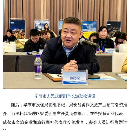
毕节市人民政府副市长游劲松讲话
随后，毕节市投促局党组书记、局长吕勇作文旅产业招商引资推
介，百里杜鹃管理区管委会副主任黄飞作推介，在毕投资企业代表、
成都市文旅企业和旅行商社代表作交流发言，参会人员进行热烈讨