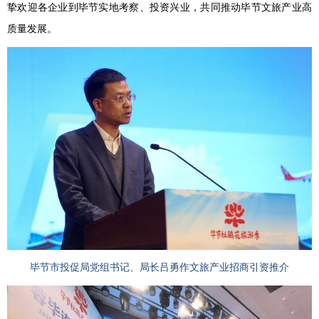
挚欢迎各企业到毕节实地考察、投资兴业，共同推动毕节文旅产业高
质量发展。
毕节市投促局党组书记、局长吕勇作文旅产业招商引资推介