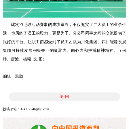
此次羽毛球活动赛事的成功举办，不仅充实了广大员工的业余生
活，也历练了员工的毅力，更是为子、分公司同事之间的交流提供了
很好的平台。让职工们感受到了员工团队为川化集团、四川能源发展
集团可持续发展积极奋斗的凝聚力、向心力和拼搏精神精神。（何
静、唐波、杨曦 文/图）
编辑：温勤
返 回
投稿邮箱：374117246@qq.com