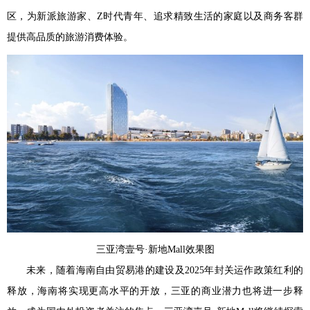
区，为新派旅游家、Z时代青年、追求精致生活的家庭以及商务客群
提供高品质的旅游消费体验。
三亚湾壹号·新地Mall效果图
未来，随着海南自由贸易港的建设及2025年封关运作政策红利的
释放，海南将实现更高水平的开放，三亚的商业潜力也将进一步释