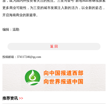
放，成为国内外投资者关注的焦点。三亚湾壹号·新地Mall将继续探索
更多商业可能性，为三亚的城市发展注入新的活力，以全新的姿态，
开启海南商业的新篇章。
编辑：温勤
返 回
投稿邮箱：374117246@qq.com
推荐资讯
>>